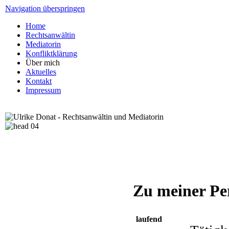
Navigation überspringen
Home
Rechtsanwältin
Mediatorin
Konfliktklärung
Über mich
Aktuelles
Kontakt
Impressum
Zu meiner Pe
laufend